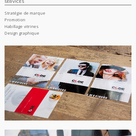
SERVICES
Stratégie de marque
Promotion
Habillage vitrines
Design graphique