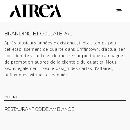
BRANDING ET COLLATÉRAL
Après plusieurs années d’existence, il était temps pour
cet établissement de qualité dans Griffintown, d’actualiser
son identité visuelle et de mettre sur pied une campagne
de promotion auprès de la clientèle du quartier. Nous
avons également revu le design des cartes d’affaires,
oriflammes, vitrines et bannières.
CLIENT
RESTAURANT CODE AMBIANCE