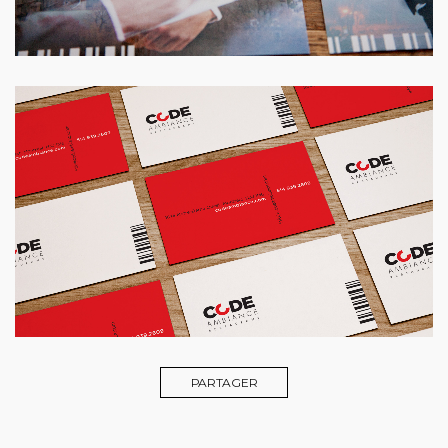
PARTAGER