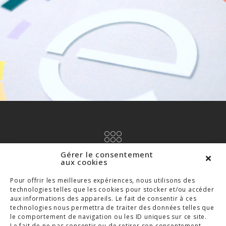
Gérer le consentement
aux cookies
TOUS LES PROJETS
Pour offrir les meilleures expériences, nous utilisons des
technologies telles que les cookies pour stocker et/ou accéder
aux informations des appareils. Le fait de consentir à ces
technologies nous permettra de traiter des données telles que
le comportement de navigation ou les ID uniques sur ce site.
Le fait de ne pas consentir ou de retirer son consentement