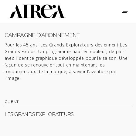
CAMPAGNE D’ABONNEMENT
Pour les 45 ans, Les Grands Explorateurs deviennent Les
Grands Explos. Un programme haut en couleur, de pair
avec l’identité graphique développée pour la saison. Une
façon de se renouveler tout en maintenant les
fondamentaux de la marque, à savoir l’aventure par
l’image.
CLIENT
LES GRANDS EXPLORATEURS