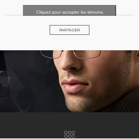
Cliquez pour accepter les témoins
marketing et activer ce contenu
PARTAGER