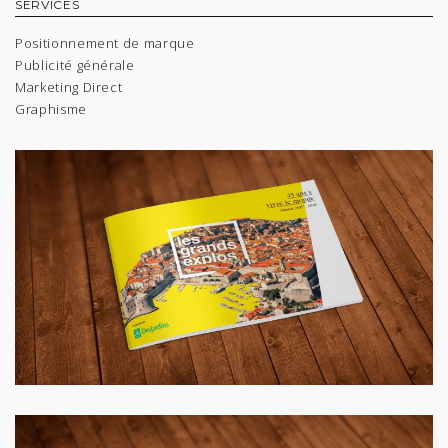
SERVICES
Positionnement de marque
Publicité générale
Marketing Direct
Graphisme