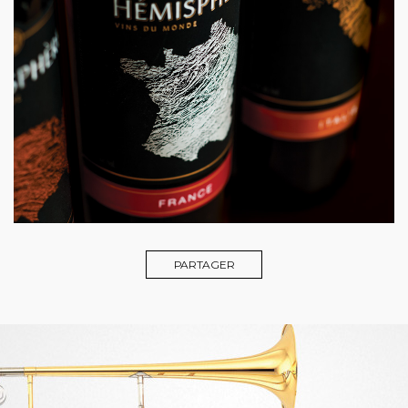
PARTAGER