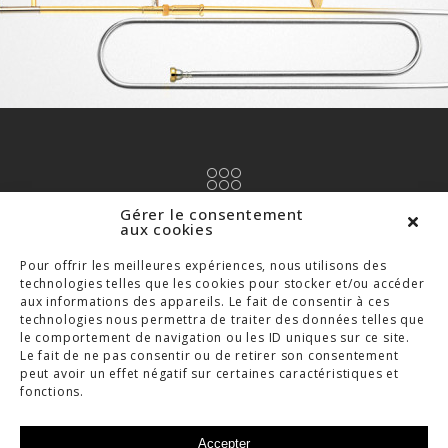
Gérer le consentement
aux cookies
TOUS LES PROJETS
Pour offrir les meilleures expériences, nous utilisons des
technologies telles que les cookies pour stocker et/ou accéder
aux informations des appareils. Le fait de consentir à ces
technologies nous permettra de traiter des données telles que
le comportement de navigation ou les ID uniques sur ce site.
Le fait de ne pas consentir ou de retirer son consentement
peut avoir un effet négatif sur certaines caractéristiques et
fonctions.
Accepter