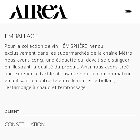
EMBALLAGE
Pour la collection de vin HÉMISPHÈRE, vendu
exclusivement dans les supermarchés de la chaîne Métro,
nous avons conçu une étiquette qui devait se distinguer
en illustrant la qualité du produit. Ainsi nous avons créé
une expérience tactile attrayante pour le consommateur
en utilisant le contraste entre le mat et le brillant,
l’estampage à chaud et l’embossage.
CLIENT
CONSTELLATION