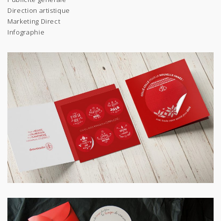
Direction artistique
Marketing Direct
Infographie