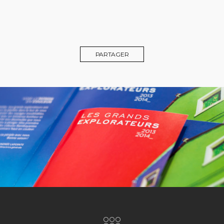
PARTAGER