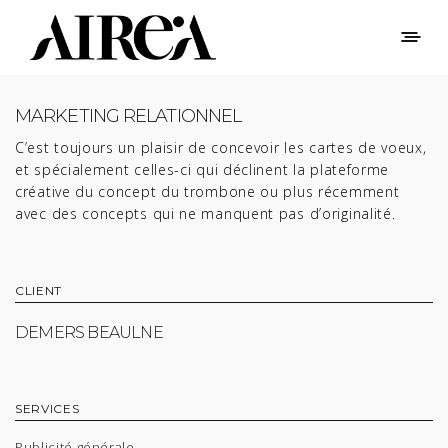
MARKETING RELATIONNEL
C’est toujours un plaisir de concevoir les cartes de voeux,
et spécialement celles-ci qui déclinent la plateforme
créative du concept du trombone ou plus récemment
avec des concepts qui ne manquent pas d’originalité.
CLIENT
DEMERS BEAULNE
SERVICES
Publicité générale